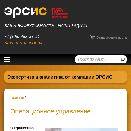
ВАША ЭФФЕКТИВНОСТЬ - НАША ЗАДАЧА
+7 (906) 468-83-51
Ваша корзина пуста
Заказать звонок
Экспертиза и аналитика от компании ЭРСИС
Главная
/
Операционное управление.
Операционное