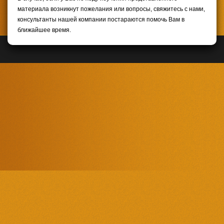
материала возникнут пожелания или вопросы, свяжитесь с нами,
консультанты нашей компании постараются помочь Вам в
ближайшее время.