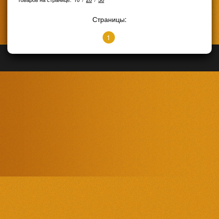
Страницы:
1