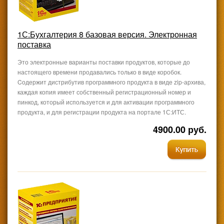
1С:Бухгалтерия 8 базовая версия. Электронная
поставка
Это электронные варианты поставки продуктов, которые до
настоящего времени продавались только в виде коробок.
Cодержит дистрибутив программного продукта в виде zip-архива,
каждая копия имеет собственный регистрационный номер и
пинкод, который используется и для активации программного
продукта, и для регистрации продукта на портале 1С:ИТС.
4900.00 руб.