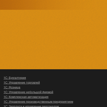
1С: Бухгалтерия
1С: Управление торговлей
1С: Розница
1С: Управление небольшой фирмой
1С: Комплексная автоматизация
1С: Управление производственным предприятием
1С: Зарплата и управление персоналом